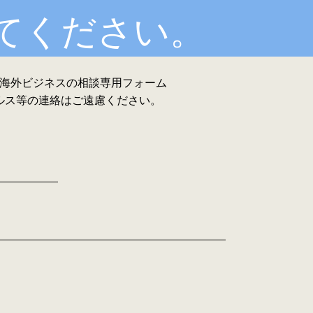
せてください。
海外ビジネスの相談専用フォーム
ルス等の連絡はご遠慮ください。