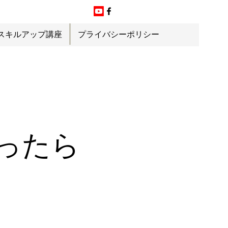
スキルアップ講座
プライバシーポリシー
困ったら