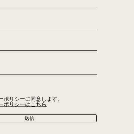
ーポリシーに同意します。
ーポリシーはこちら
送信