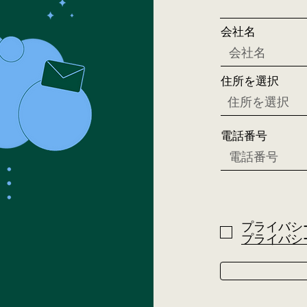
会社名
住所を選択
電話番号
プライバシ
プライバシ