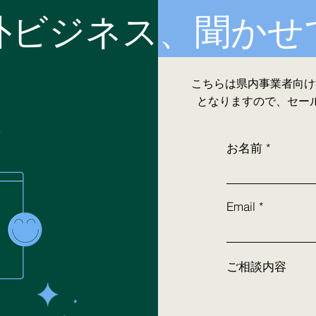
海外ビジネス、聞か
こちらは県内事業者向け
となりますので、セー
お名前
Email
ご相談内容