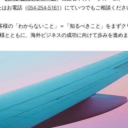
たはお電話（
054-254-5161
）にていつでもご相談くださ
はお客様の「わからないこと」＝「知るべきこと」をまずク
様とともに、海外ビジネスの成功に向けて歩みを進め