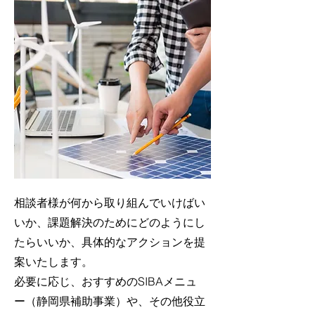
相談者様が何から取り組んでいけばい
いか、課題解決のためにどのようにし
たらいいか、具体的なアクションを提
案いたします。
必要に応じ、おすすめのSIBAメニュ
ー（静岡県補助事業）や、その他役立