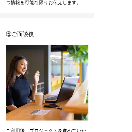
つ情報を可能な限りお伝えします。
⑤ご面談後
ご利用後、プロジェクトを進めていか