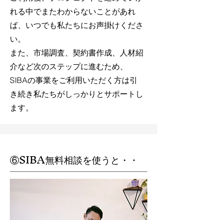
れる中でまたわからないことがあれ
ば、いつでも私たちにお声掛けくださ
い。
​また、市場調査、契約書作成、人材紹
介など次のステップに進むため、
SIBAの事業をご利用いただく方は引
き続き私たちがしっかりとサポートし
ます。
⑥SIBA無料相談を使うと・・