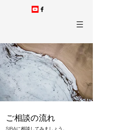
​ご相談の流れ
SIBAに相談してみましょう。