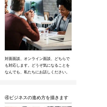
対面面談、オンライン面談、どちらで
も対応します。どうぞ気になることを
なんでも、私たちにお話しください。
④​ビジネスの進め方を描きます