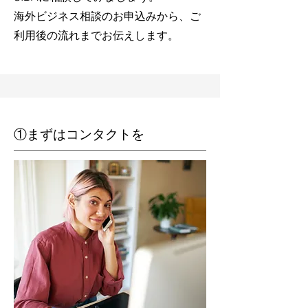
海外ビジネス相談のお申込みから、ご
利用後の流れまでお伝えします。
①まずはコンタクトを