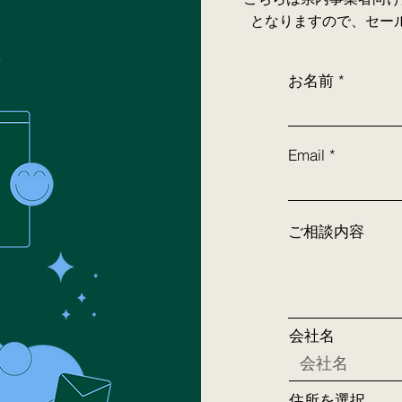
となりますので、セー
お名前
Email
ご相談内容
会社名
住所を選択