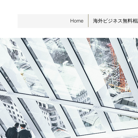
Home
海外ビジネス無料相