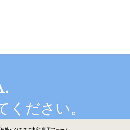
A.
せてください。
海外ビジネスの相談専用フォーム