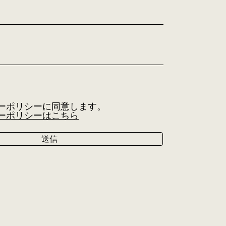
ーポリシーに同意します。
ーポリシーはこちら
送信