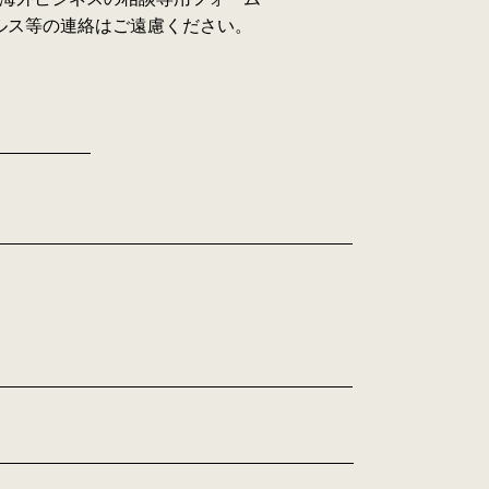
ルス等の連絡はご遠慮ください。