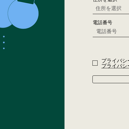
電話番号
プライバシ
プライバシ